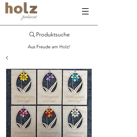
Produktsuche
Aus Freude am Holz!