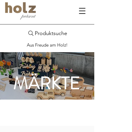
Produktsuche
Aus Freude am Holz!
MÄRKTE