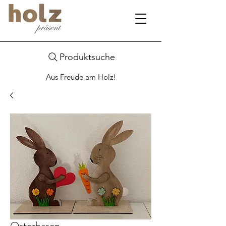
Produktsuche
Aus Freude am Holz!
Osterhasen