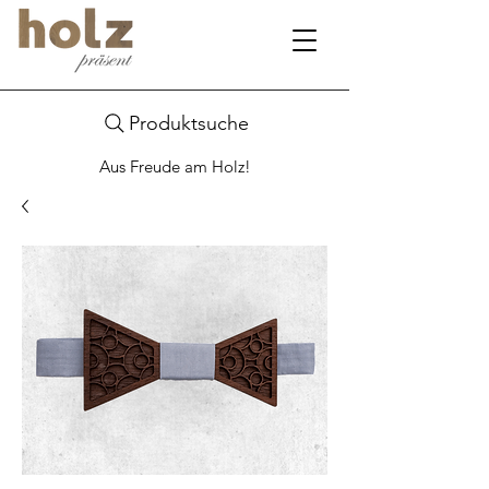
Produktsuche
Aus Freude am Holz!