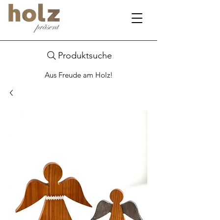
Produktsuche
Aus Freude am Holz!